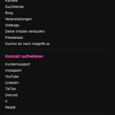
Karriere
Suchtrends
Blog
Veranstaltungen
Slidesgo
Deine Inhalte verkaufen
Pressesaal
Suchst du nach magnific.ai
Kontakt aufnehmen
Kundensupport
Instagram
YouTube
LinkedIn
TikTok
Discord
X
Reddit