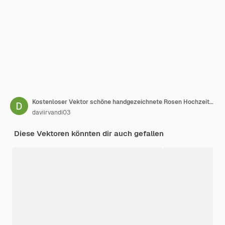
Kostenloser Vektor schöne handgezeichnete Rosen Hochzeitseinladungskartenset
daviirvandi03
Diese Vektoren könnten dir auch gefallen