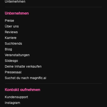
Unternehmen
Unternehmen
Preise
Über uns
Reviews
Karriere
Suchtrends
Blog
Veranstaltungen
Slidesgo
Deine Inhalte verkaufen
Pressesaal
Suchst du nach magnific.ai
Kontakt aufnehmen
Kundensupport
Instagram