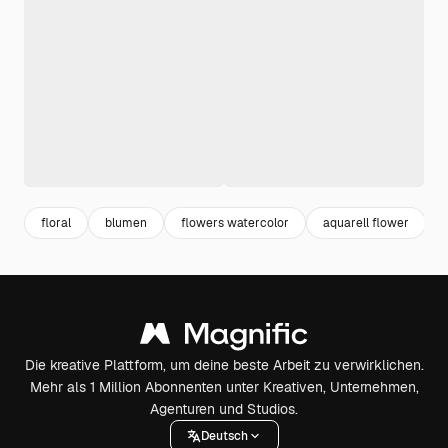
floral
blumen
flowers watercolor
aquarell flower
Die kreative Plattform, um deine beste Arbeit zu verwirklichen.
Mehr als 1 Million Abonnenten unter Kreativen, Unternehmen,
Agenturen und Studios.
Deutsch