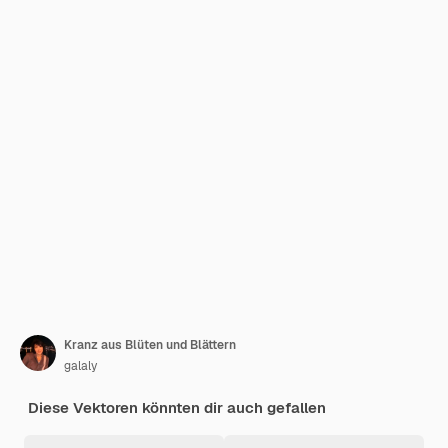
Kranz aus Blüten und Blättern
galaly
Diese Vektoren könnten dir auch gefallen