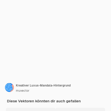
Kreativer Luxus-Mandala-Hintergrund
muvector
Diese Vektoren könnten dir auch gefallen