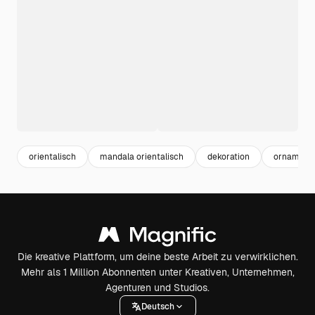
orientalisch
mandala orientalisch
dekoration
ornament
Die kreative Plattform, um deine beste Arbeit zu verwirklichen.
Mehr als 1 Million Abonnenten unter Kreativen, Unternehmen,
Agenturen und Studios.
Deutsch