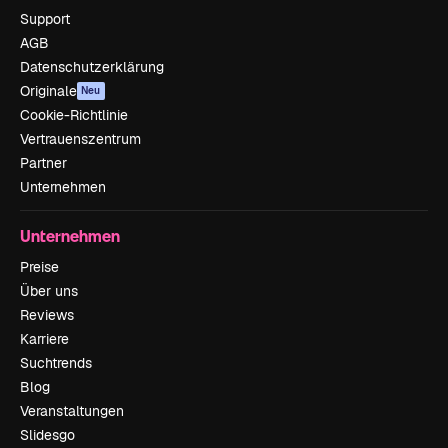
Support
AGB
Datenschutzerklärung
Originale
Neu
Cookie-Richtlinie
Vertrauenszentrum
Partner
Unternehmen
Unternehmen
Preise
Über uns
Reviews
Karriere
Suchtrends
Blog
Veranstaltungen
Slidesgo