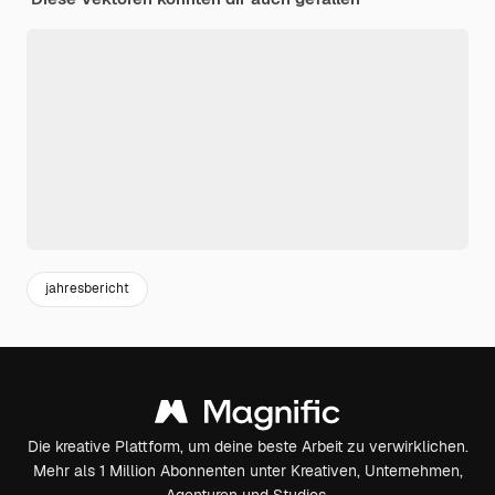
jahresbericht
Die kreative Plattform, um deine beste Arbeit zu verwirklichen.
Mehr als 1 Million Abonnenten unter Kreativen, Unternehmen,
Agenturen und Studios.