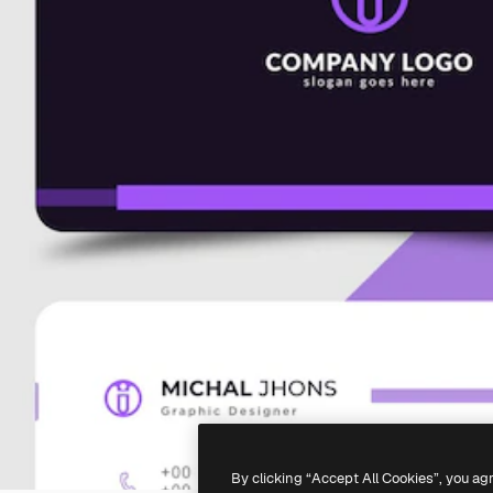
By clicking “Accept All Cookies”, you ag