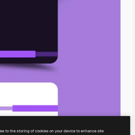
ree to the storing of cookies on your device to enhance site