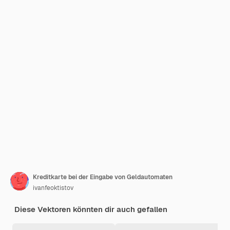
Kreditkarte bei der Eingabe von Geldautomaten
ivanfeoktistov
Diese Vektoren könnten dir auch gefallen