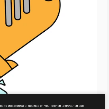
ree to the storing of cookies on your device to enhance site