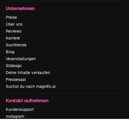
Unternehmen
Preise
Über uns
Reviews
Karriere
Suchtrends
Blog
Veranstaltungen
Slidesgo
Deine Inhalte verkaufen
Pressesaal
Suchst du nach magnific.ai
Kontakt aufnehmen
Kundensupport
Instagram
YouTube