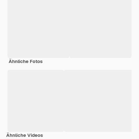
Ähnliche Fotos
Ähnliche Videos