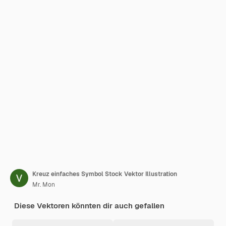
Kreuz einfaches Symbol Stock Vektor Illustration
Mr. Mon
Diese Vektoren könnten dir auch gefallen