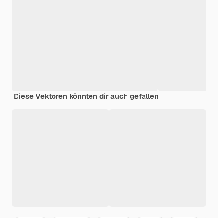
Diese Vektoren könnten dir auch gefallen