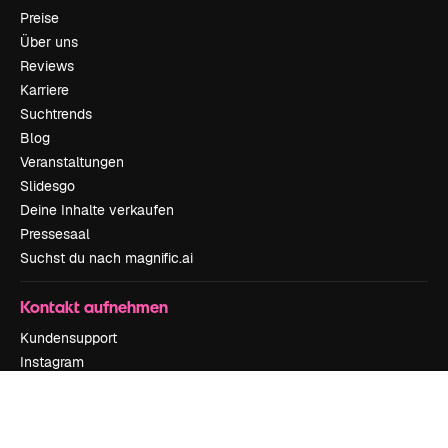
Preise
Über uns
Reviews
Karriere
Suchtrends
Blog
Veranstaltungen
Slidesgo
Deine Inhalte verkaufen
Pressesaal
Suchst du nach magnific.ai
Kontakt aufnehmen
Kundensupport
Instagram
YouTube
LinkedIn
TikTok