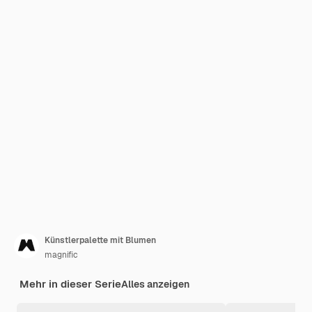
Künstlerpalette mit Blumen
magnific
Mehr in dieser Serie
Alles anzeigen