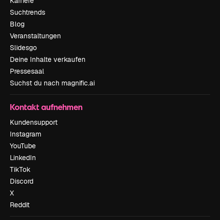
Karriere
Suchtrends
Blog
Veranstaltungen
Slidesgo
Deine Inhalte verkaufen
Pressesaal
Suchst du nach magnific.ai
Kontakt aufnehmen
Kundensupport
Instagram
YouTube
LinkedIn
TikTok
Discord
X
Reddit