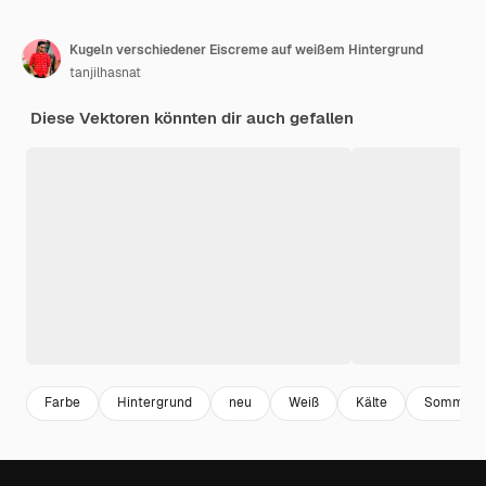
Kugeln verschiedener Eiscreme auf weißem Hintergrund
tanjilhasnat
Diese Vektoren könnten dir auch gefallen
Farbe
Hintergrund
neu
Weiß
Kälte
Sommer