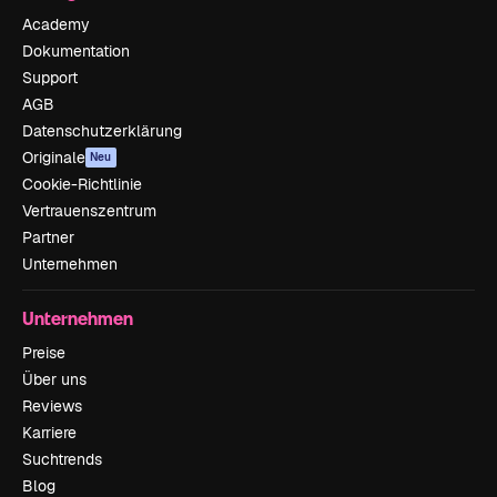
Academy
Dokumentation
Support
AGB
Datenschutzerklärung
Originale
Neu
Cookie-Richtlinie
Vertrauenszentrum
Partner
Unternehmen
Unternehmen
Preise
Über uns
Reviews
Karriere
Suchtrends
Blog