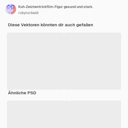
Kuh-Zeichentrickfilm-Figur gesund und stark.
rubynurbaidi
Diese Vektoren könnten dir auch gefallen
Ähnliche PSD