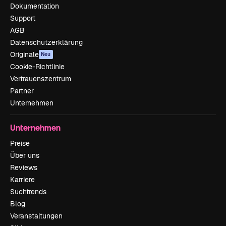
Dokumentation
Support
AGB
Datenschutzerklärung
Originale
Neu
Cookie-Richtlinie
Vertrauenszentrum
Partner
Unternehmen
Unternehmen
Preise
Über uns
Reviews
Karriere
Suchtrends
Blog
Veranstaltungen