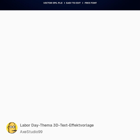
Labor Day-Thema 3D-Text-Effektvorlage
AxeStudio99