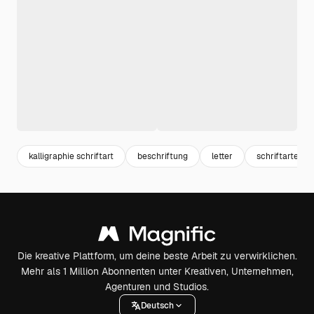
kalligraphie schriftart
beschriftung
letter
schriftarten
Die kreative Plattform, um deine beste Arbeit zu verwirklichen.
Mehr als 1 Million Abonnenten unter Kreativen, Unternehmen,
Agenturen und Studios.
Deutsch