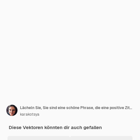
Lächeln Sie, Sie sind eine schöne Phrase, die eine positive Zitatinschrift für die Einladung beschriftet
karakotsya
Diese Vektoren könnten dir auch gefallen