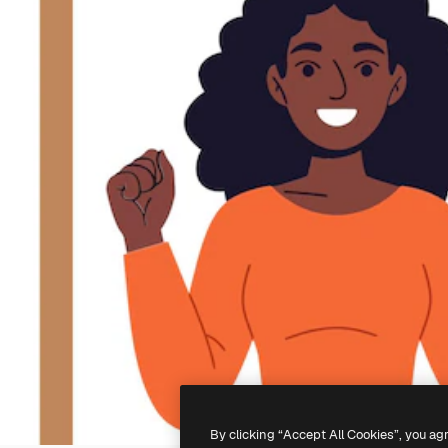
By clicking “Accept All Cookies”, you ag