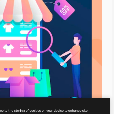
ree to the storing of cookies on your device to enhance site