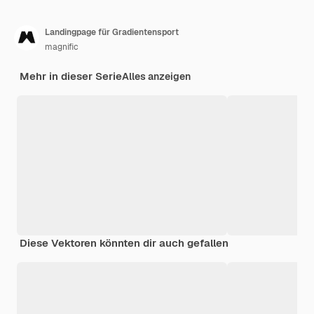
Landingpage für Gradientensport
magnific
Mehr in dieser Serie
Alles anzeigen
Diese Vektoren könnten dir auch gefallen