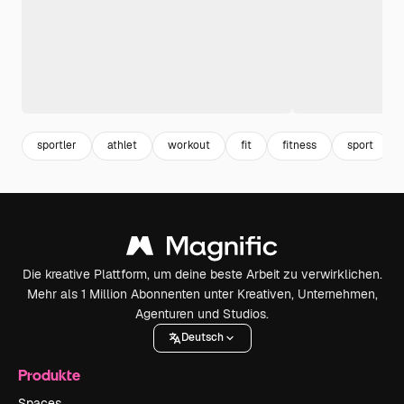
sportler
athlet
workout
fit
fitness
sport
Die kreative Plattform, um deine beste Arbeit zu verwirklichen.
Mehr als 1 Million Abonnenten unter Kreativen, Unternehmen,
Agenturen und Studios.
Deutsch
Produkte
Spaces