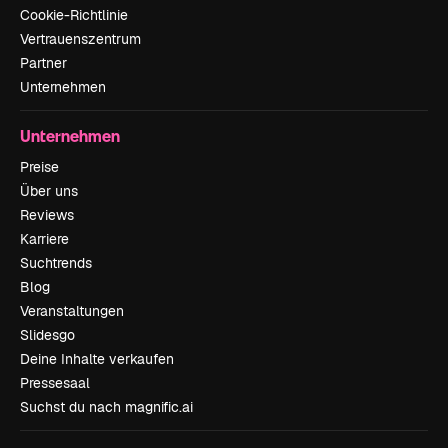
Cookie-Richtlinie
Vertrauenszentrum
Partner
Unternehmen
Unternehmen
Preise
Über uns
Reviews
Karriere
Suchtrends
Blog
Veranstaltungen
Slidesgo
Deine Inhalte verkaufen
Pressesaal
Suchst du nach magnific.ai