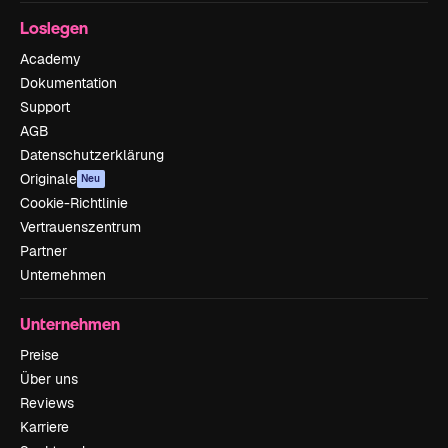
Loslegen
Academy
Dokumentation
Support
AGB
Datenschutzerklärung
Originale
Neu
Cookie-Richtlinie
Vertrauenszentrum
Partner
Unternehmen
Unternehmen
Preise
Über uns
Reviews
Karriere