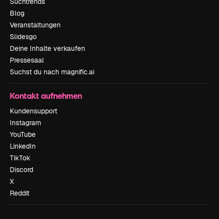
Suchtrends
Blog
Veranstaltungen
Slidesgo
Deine Inhalte verkaufen
Pressesaal
Suchst du nach magnific.ai
Kontakt aufnehmen
Kundensupport
Instagram
YouTube
LinkedIn
TikTok
Discord
X
Reddit