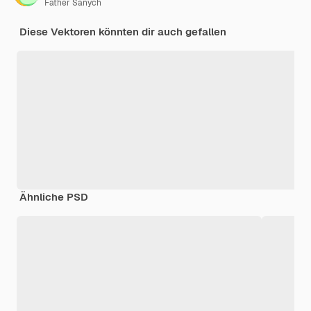
Father Sanych
Diese Vektoren könnten dir auch gefallen
Ähnliche PSD