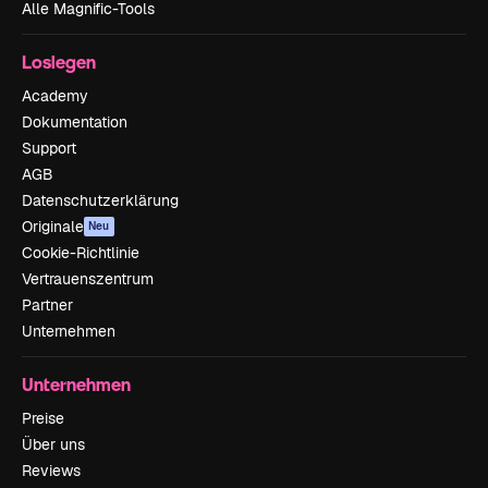
Alle Magnific-Tools
Loslegen
Academy
Dokumentation
Support
AGB
Datenschutzerklärung
Originale
Neu
Cookie-Richtlinie
Vertrauenszentrum
Partner
Unternehmen
Unternehmen
Preise
Über uns
Reviews