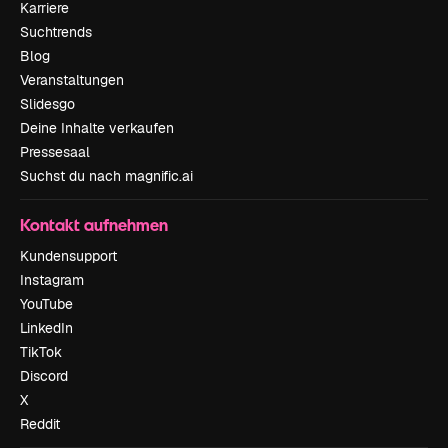
Karriere
Suchtrends
Blog
Veranstaltungen
Slidesgo
Deine Inhalte verkaufen
Pressesaal
Suchst du nach magnific.ai
Kontakt aufnehmen
Kundensupport
Instagram
YouTube
LinkedIn
TikTok
Discord
X
Reddit