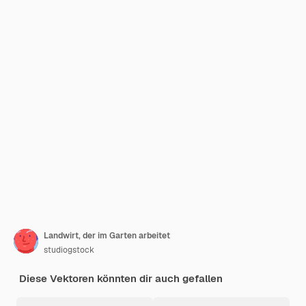
Landwirt, der im Garten arbeitet
studiogstock
Diese Vektoren könnten dir auch gefallen