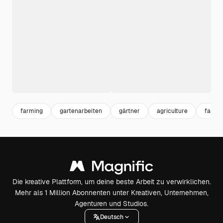
farming
gartenarbeiten
gärtner
agriculture
farm
Die kreative Plattform, um deine beste Arbeit zu verwirklichen.
Mehr als 1 Million Abonnenten unter Kreativen, Unternehmen,
Agenturen und Studios.
Deutsch