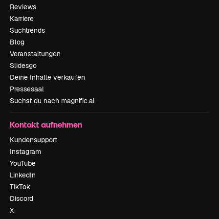
Reviews
Karriere
Suchtrends
Blog
Veranstaltungen
Slidesgo
Deine Inhalte verkaufen
Pressesaal
Suchst du nach magnific.ai
Kontakt aufnehmen
Kundensupport
Instagram
YouTube
LinkedIn
TikTok
Discord
X