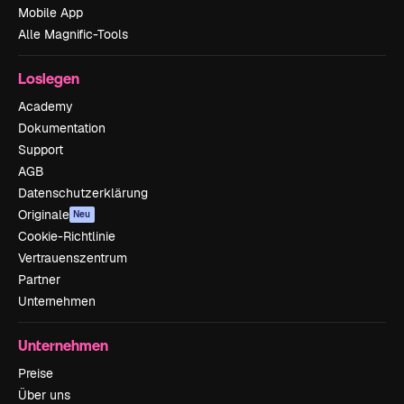
Mobile App
Alle Magnific-Tools
Loslegen
Academy
Dokumentation
Support
AGB
Datenschutzerklärung
Originale
Neu
Cookie-Richtlinie
Vertrauenszentrum
Partner
Unternehmen
Unternehmen
Preise
Über uns