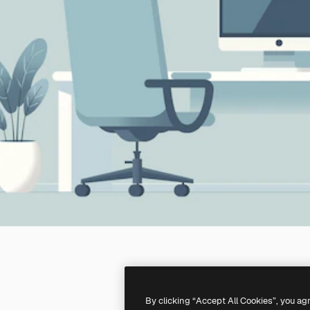
By clicking “Accept All Cookies”, you ag