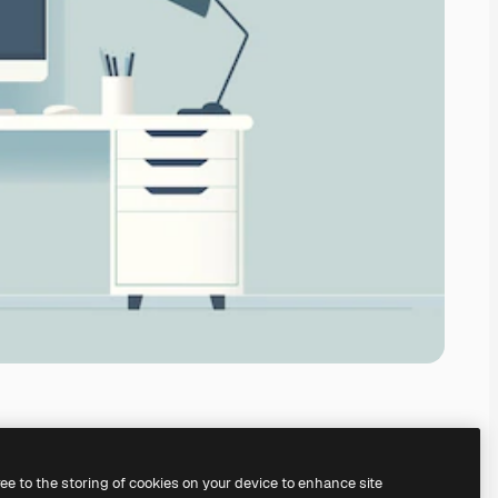
ree to the storing of cookies on your device to enhance site