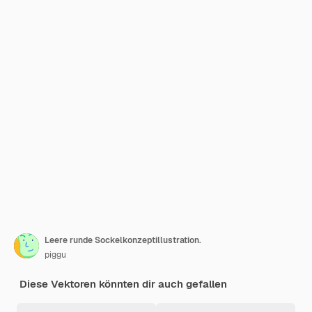
Leere runde Sockelkonzeptillustration.
piggu
Diese Vektoren könnten dir auch gefallen