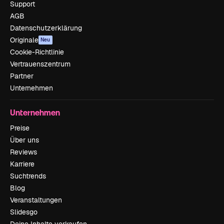
Support
AGB
Datenschutzerklärung
Originale
Neu
Cookie-Richtlinie
Vertrauenszentrum
Partner
Unternehmen
Unternehmen
Preise
Über uns
Reviews
Karriere
Suchtrends
Blog
Veranstaltungen
Slidesgo