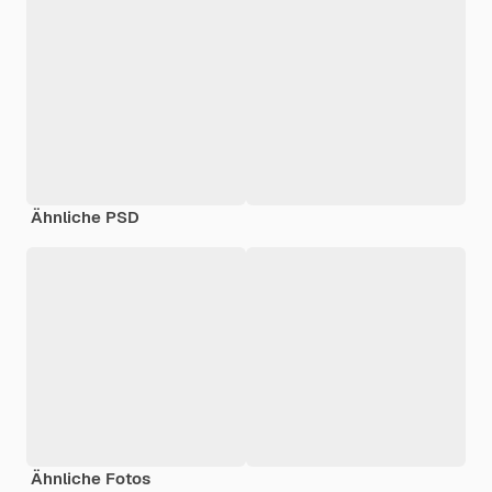
Ähnliche PSD
Ähnliche Fotos