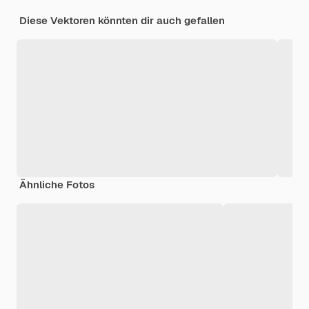
Diese Vektoren könnten dir auch gefallen
Ähnliche Fotos