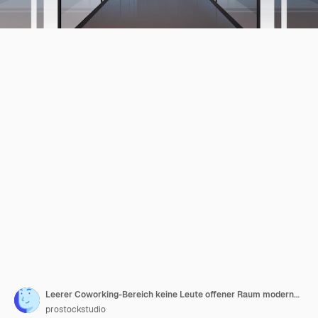
Leerer Coworking-Bereich keine Leute offener Raum moderne Büroinnenillustration
prostockstudio