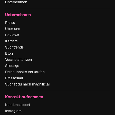
Unternehmen
Unternehmen
Preise
Über uns
Reviews
Karriere
Suchtrends
Blog
Veranstaltungen
Slidesgo
Deine Inhalte verkaufen
Pressesaal
Suchst du nach magnific.ai
Kontakt aufnehmen
Kundensupport
Instagram