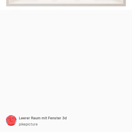
Leerer Raum mit Fenster 3d
pikepicture