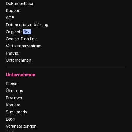
Dokumentation
Support
AGB
Datenschutzerklärung
Originale
Neu
Cookie-Richtlinie
Vertrauenszentrum
Partner
Unternehmen
Unternehmen
Preise
Über uns
Reviews
Karriere
Suchtrends
Blog
Veranstaltungen