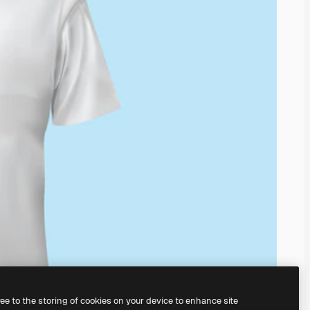
ree to the storing of cookies on your device to enhance site