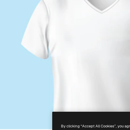
By clicking “Accept All Cookies”, you ag