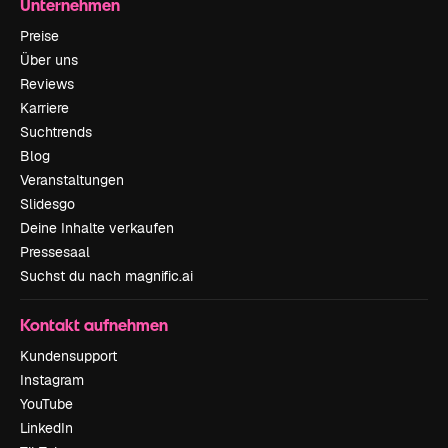
Unternehmen
Preise
Über uns
Reviews
Karriere
Suchtrends
Blog
Veranstaltungen
Slidesgo
Deine Inhalte verkaufen
Pressesaal
Suchst du nach magnific.ai
Kontakt aufnehmen
Kundensupport
Instagram
YouTube
LinkedIn