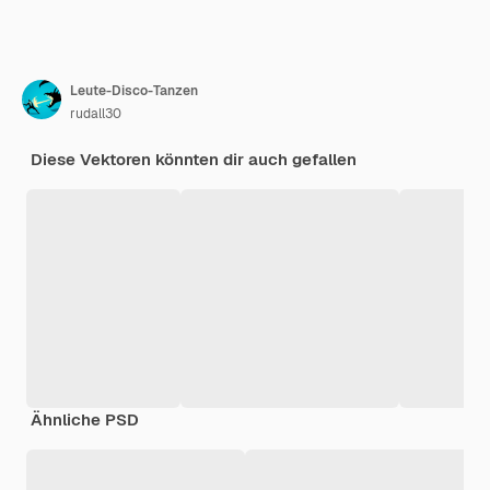
Leute-Disco-Tanzen
rudall30
Diese Vektoren könnten dir auch gefallen
Ähnliche PSD