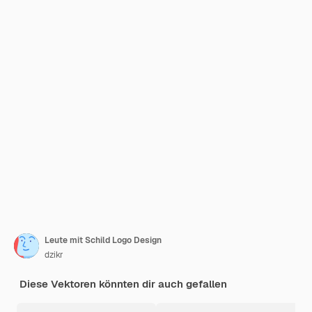
Leute mit Schild Logo Design
dzikr
Diese Vektoren könnten dir auch gefallen