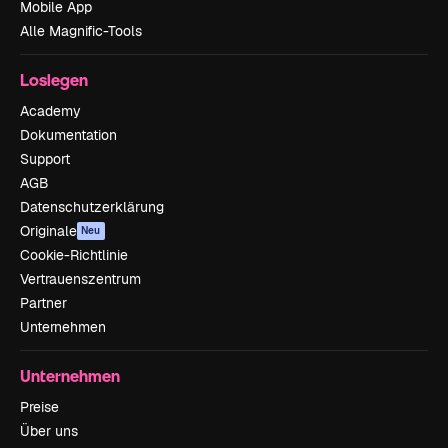
Mobile App
Alle Magnific-Tools
Loslegen
Academy
Dokumentation
Support
AGB
Datenschutzerklärung
Originale
Neu
Cookie-Richtlinie
Vertrauenszentrum
Partner
Unternehmen
Unternehmen
Preise
Über uns