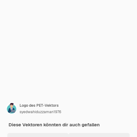
Logo des PET-Vektors
syedwahiduzzaman1976
Diese Vektoren könnten dir auch gefallen