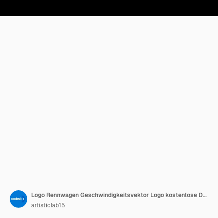
Logo Rennwagen Geschwindigkeitsvektor Logo kostenlose Downloads
artisticlab15