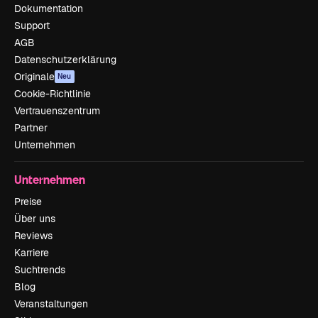
Dokumentation
Support
AGB
Datenschutzerklärung
Originale
Neu
Cookie-Richtlinie
Vertrauenszentrum
Partner
Unternehmen
Unternehmen
Preise
Über uns
Reviews
Karriere
Suchtrends
Blog
Veranstaltungen