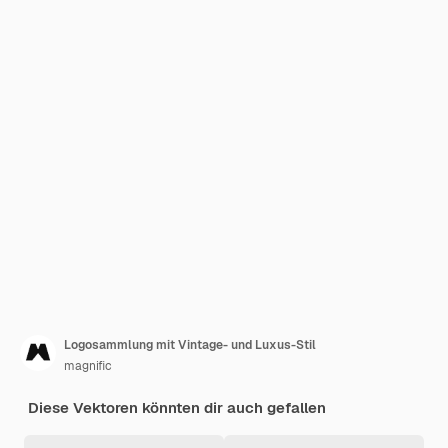
Logosammlung mit Vintage- und Luxus-Stil
magnific
Diese Vektoren könnten dir auch gefallen