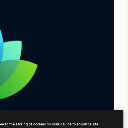
ree to the storing of cookies on your device to enhance site