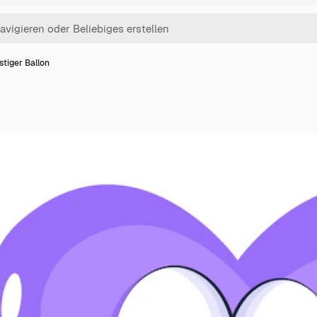
stiger Ballon