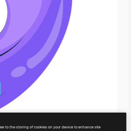
ree to the storing of cookies on your device to enhance site