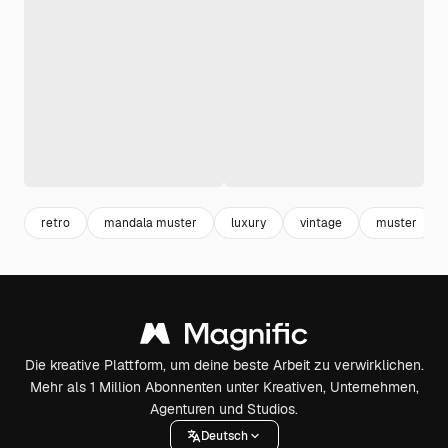
retro
mandala muster
luxury
vintage
muster
Die kreative Plattform, um deine beste Arbeit zu verwirklichen.
Mehr als 1 Million Abonnenten unter Kreativen, Unternehmen,
Agenturen und Studios.
Deutsch