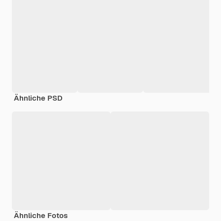
Ähnliche PSD
Ähnliche Fotos