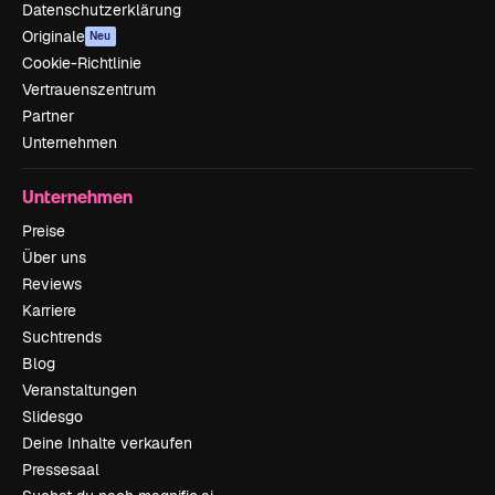
Datenschutzerklärung
Originale
Neu
Cookie-Richtlinie
Vertrauenszentrum
Partner
Unternehmen
Unternehmen
Preise
Über uns
Reviews
Karriere
Suchtrends
Blog
Veranstaltungen
Slidesgo
Deine Inhalte verkaufen
Pressesaal