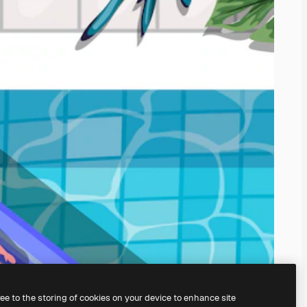
ree to the storing of cookies on your device to enhance site