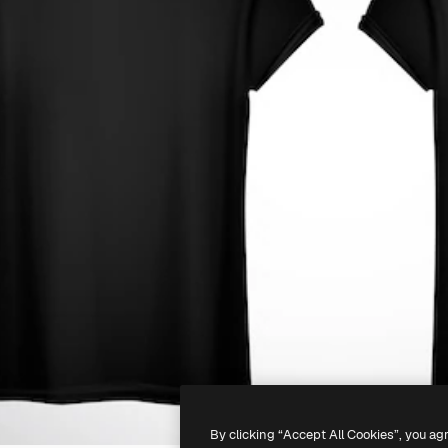
By clicking “Accept All Cookies”, you ag