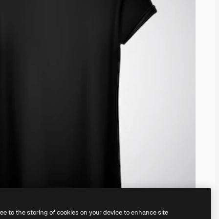
ree to the storing of cookies on your device to enhance site