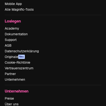
Mobile App
Alle Magnific-Tools
Loslegen
Academy
Dokumentation
Support
AGB
Datenschutzerklärung
Originale
Neu
Cookie-Richtlinie
Vertrauenszentrum
Partner
Unternehmen
Unternehmen
Preise
Über uns