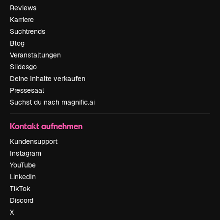
Reviews
Karriere
Suchtrends
Blog
Veranstaltungen
Slidesgo
Deine Inhalte verkaufen
Pressesaal
Suchst du nach magnific.ai
Kontakt aufnehmen
Kundensupport
Instagram
YouTube
LinkedIn
TikTok
Discord
X