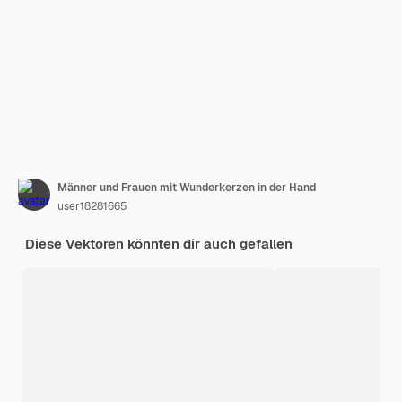
Männer und Frauen mit Wunderkerzen in der Hand
user18281665
Diese Vektoren könnten dir auch gefallen