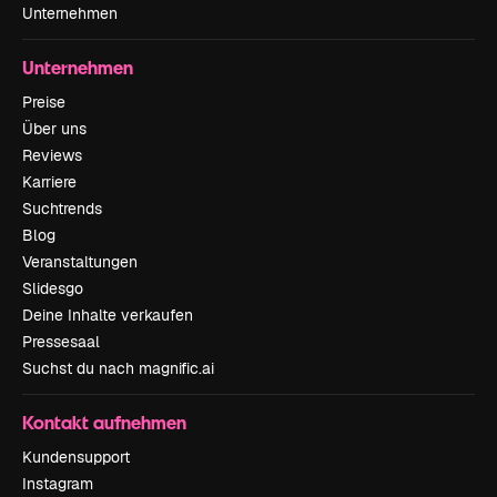
Unternehmen
Unternehmen
Preise
Über uns
Reviews
Karriere
Suchtrends
Blog
Veranstaltungen
Slidesgo
Deine Inhalte verkaufen
Pressesaal
Suchst du nach magnific.ai
Kontakt aufnehmen
Kundensupport
Instagram