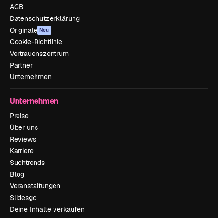
AGB
Datenschutzerklärung
Originale
Neu
Cookie-Richtlinie
Vertrauenszentrum
Partner
Unternehmen
Unternehmen
Preise
Über uns
Reviews
Karriere
Suchtrends
Blog
Veranstaltungen
Slidesgo
Deine Inhalte verkaufen