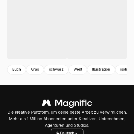
Buch
Gras
schwarz
Weiß
Illustration
isoliert
Die kreative Plattform, um deine beste Arbeit zu verwirklichen.
Mehr als 1 Million Abonnenten unter Kreativen, Unternehmen,
Agenturen und Studios.
Deutsch