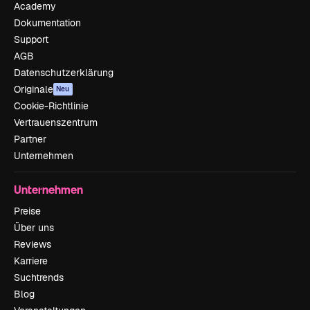
Academy
Dokumentation
Support
AGB
Datenschutzerklärung
Originale
Neu
Cookie-Richtlinie
Vertrauenszentrum
Partner
Unternehmen
Unternehmen
Preise
Über uns
Reviews
Karriere
Suchtrends
Blog