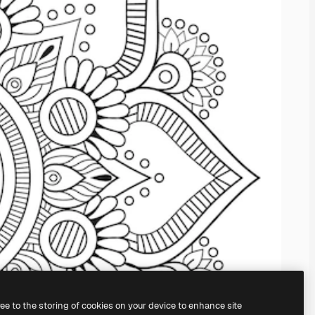
ree to the storing of cookies on your device to enhance site