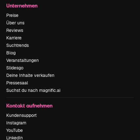
Unternehmen
Preise
Über uns
Reviews
Karriere
Suchtrends
Blog
Veranstaltungen
Slidesgo
Deine Inhalte verkaufen
Pressesaal
Suchst du nach magnific.ai
Kontakt aufnehmen
Kundensupport
Instagram
YouTube
LinkedIn