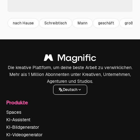
nach Hause
Schreibtisch
Mann
geschäft
groß
Die kreative Plattform, um deine beste Arbeit zu verwirklichen.
Mehr als 1 Million Abonnenten unter Kreativen, Unternehmen,
Agenturen und Studios.
Deutsch
Produkte
Spaces
KI-Assistent
KI-Bildgenerator
KI-Videogenerator