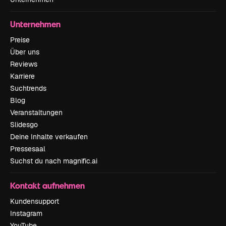
Unternehmen
Preise
Über uns
Reviews
Karriere
Suchtrends
Blog
Veranstaltungen
Slidesgo
Deine Inhalte verkaufen
Pressesaal
Suchst du nach magnific.ai
Kontakt aufnehmen
Kundensupport
Instagram
YouTube