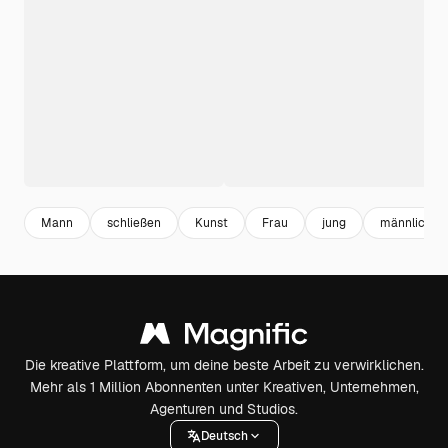
Mann
schließen
Kunst
Frau
jung
männlich
Die kreative Plattform, um deine beste Arbeit zu verwirklichen.
Mehr als 1 Million Abonnenten unter Kreativen, Unternehmen,
Agenturen und Studios.
Deutsch