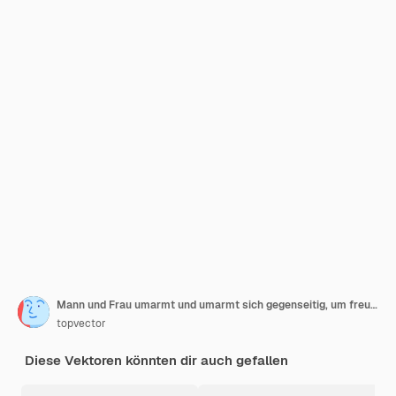
Mann und Frau umarmt und umarmt sich gegenseitig, um freundliche Gefühle auszudrücken
topvector
Diese Vektoren könnten dir auch gefallen