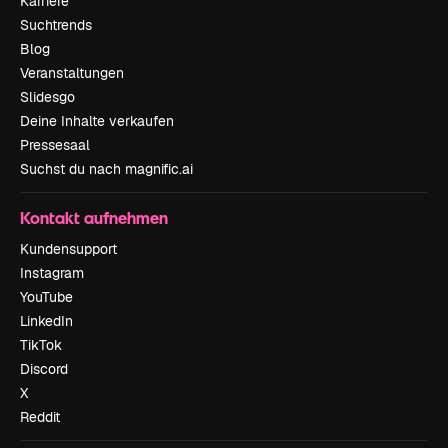
Karriere
Suchtrends
Blog
Veranstaltungen
Slidesgo
Deine Inhalte verkaufen
Pressesaal
Suchst du nach magnific.ai
Kontakt aufnehmen
Kundensupport
Instagram
YouTube
LinkedIn
TikTok
Discord
X
Reddit