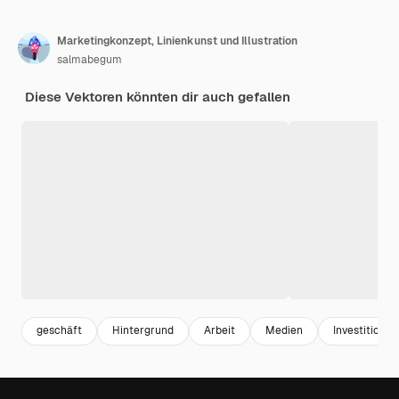
Marketingkonzept, Linienkunst und Illustration
salmabegum
Diese Vektoren könnten dir auch gefallen
geschäft
Hintergrund
Arbeit
Medien
Investition