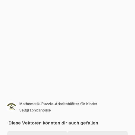
Mathematik-Puzzle-Arbeitsblätter für Kinder
Selfgraphicshouse
Diese Vektoren könnten dir auch gefallen