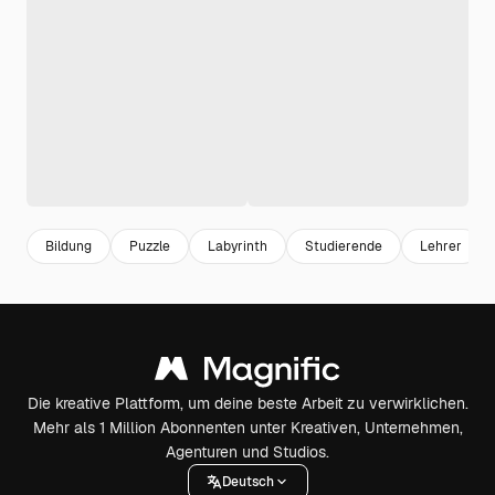
Bildung
Puzzle
Labyrinth
Studierende
Lehrer
Die kreative Plattform, um deine beste Arbeit zu verwirklichen.
Mehr als 1 Million Abonnenten unter Kreativen, Unternehmen,
Agenturen und Studios.
Deutsch